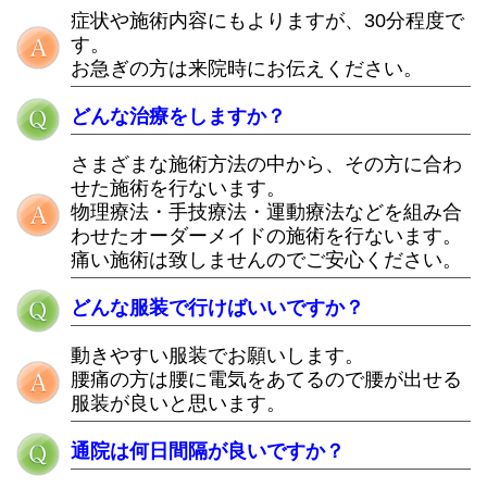
症状や施術内容にもよりますが、30分程度で
す。
お急ぎの方は来院時にお伝えください。
どんな治療をしますか？
さまざまな施術方法の中から、その方に合わ
せた施術を行ないます。
物理療法・手技療法・運動療法などを組み合
わせたオーダーメイドの施術を行ないます。
痛い施術は致しませんのでご安心ください。
どんな服装で行けばいいですか？
動きやすい服装でお願いします。
腰痛の方は腰に電気をあてるので腰が出せる
服装が良いと思います。
通院は何日間隔が良いですか？