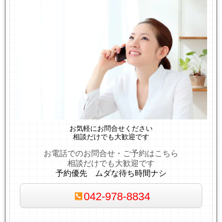
お気軽にお問合せください
相談だけでも大歓迎です
お電話でのお問合せ・ご予約はこちら
相談だけでも大歓迎です
予約優先 ムダな待ち時間ナシ
042-978-8834