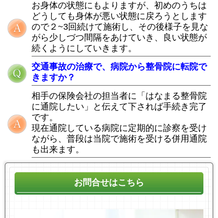
お身体の状態にもよりますが、初めのうちは
どうしても身体が悪い状態に戻ろうとします
ので２~3回続けて施術し、その後様子を見な
がら少しづつ間隔をあけていき、良い状態が
続くようにしていきます。
交通事故の治療で、病院から整骨院に転院で
きますか？
相手の保険会社の担当者に「はなまる整骨院
に通院したい」と伝えて下されば手続き完了
です。
現在通院している病院に定期的に診察を受け
ながら、普段は当院で施術を受ける併用通院
も出来ます。
お問合せはこちら