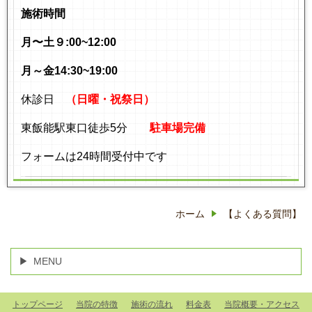
施術時間
月〜土９:00~12:00
月～金14:30~19:00
休診日
（日曜・祝祭日）
東飯能駅東口徒歩5分
駐車場完備
フォームは24時間受付中です
ホーム
【よくある質問】
MENU
トップページ
当院の特徴
施術の流れ
料金表
当院概要・アクセス