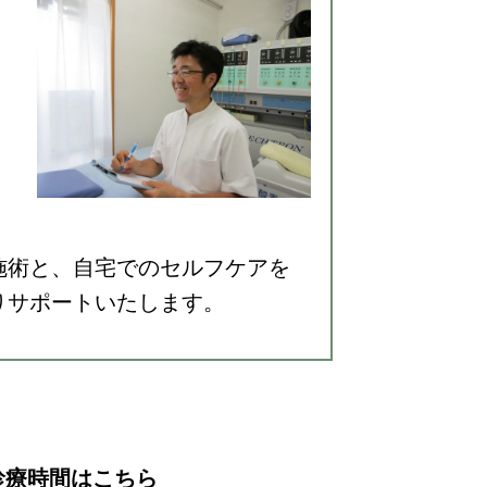
施術と、自宅でのセルフケアを
りサポートいたします。
診療時間はこちら