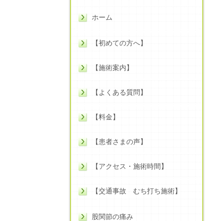
ホーム
【初めての方へ】
【施術案内】
【よくある質問】
【料金】
【患者さまの声】
【アクセス・施術時間】
【交通事故 むち打ち施術】
股関節の痛み