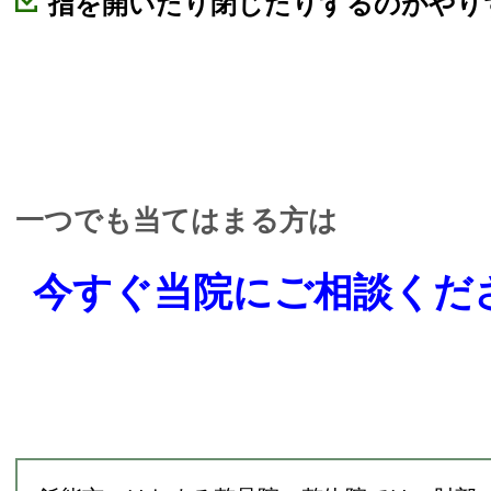
指を開いたり閉じたりするのがやり
一つでも当てはまる方は
今すぐ当院にご相談くだ