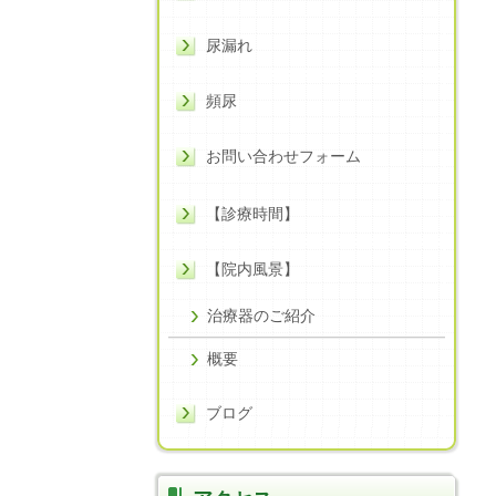
尿漏れ
頻尿
お問い合わせフォーム
【診療時間】
【院内風景】
治療器のご紹介
概要
ブログ