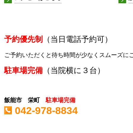
予約優先制
（当日電話予約可）
ご予約いただくと待ち時間が少なくスムーズに
駐車場完備
（当院横に３台）
飯能市 栄町
駐車場完備
042-978-8834