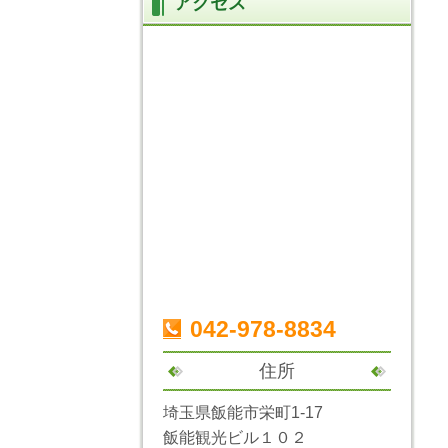
アクセス
042-978-8834
住所
埼玉県飯能市栄町1-17
飯能観光ビル１０２