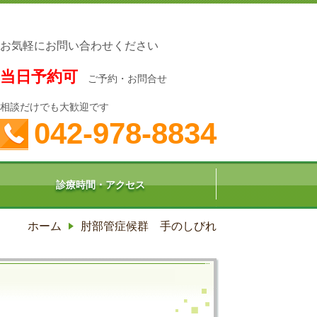
お気軽にお問い合わせください
当日予約可
ご予約・お問合せ
相談だけでも大歓迎です
042-978-8834
診療時間・アクセス
ホーム
肘部管症候群 手のしびれ